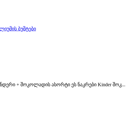
დერი + შოკოლადის ასორტი ეს ნაკრები Kinder შოკ...