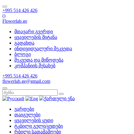
+995 514 426 426
(
)
Flowerlab.ge
მთავარი გვერდი
ყვავილების მიტანა
გადახდა
ინდივიდუალური შეკვეთა
ბლოგი
შეკვეთა და მიწოდება
კომპანიის შესახებ
+995 514 426 426
flowerlab.ge@gmail.com
ვარდები
თაიგულები
ყვავილების ყუთი
ტკბილი გული/ყუთები
რბილი სათამაშოები