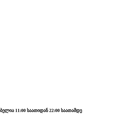
ელია 11:00 საათიდან 22:00 საათამდე