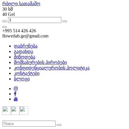
რბილი სათამაშო
30 სმ
40 Gel
+995 514 426 426
flowerlab.ge@gmail.com
დაბრუნება
გადახდა
მიწოდება
მომსახურების პირობები
კონფიდენციალურობის პოლიტიკა
კონტაქტები
ბლოგი