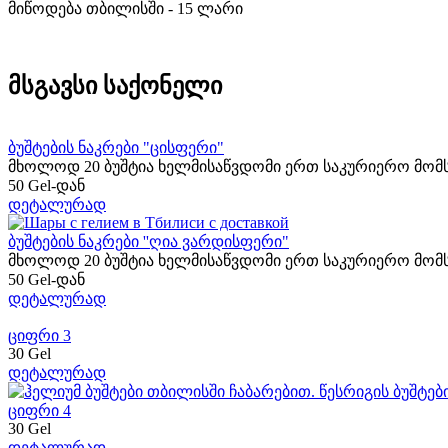
მიწოდება თბილისში - 15 ლარი
მსგავსი საქონელი
ბუშტების ნაკრები "ცისფერი"
მხოლოდ 20 ბუშტია ხელმისაწვდომი ერთ საკურიერო მომს
50 Gel-დან
დეტალურად
ბუშტების ნაკრები ''ღია ვარდისფერი"
მხოლოდ 20 ბუშტია ხელმისაწვდომი ერთ საკურიერო მომს
50 Gel-დან
დეტალურად
ციფრი 3
30 Gel
დეტალურად
ციფრი 4
30 Gel
დეტალურად