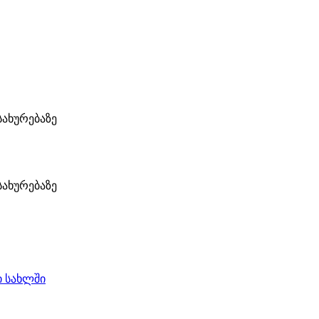
ახურებაზე
ახურებაზე