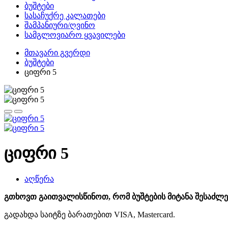
ბუშტები
სასაჩუქრე კალათები
შამპანიური/ღვინო
სამგლოვიარო ყვავილები
მთავარი გვერდი
ბუშტები
ციფრი 5
ციფრი 5
აღწერა
გთხოვთ გაითვალისწინოთ, რომ ბუშტების მიტანა შესაძლებ
გადახდა საიტზე ბარათებით VISA, Mastercard.