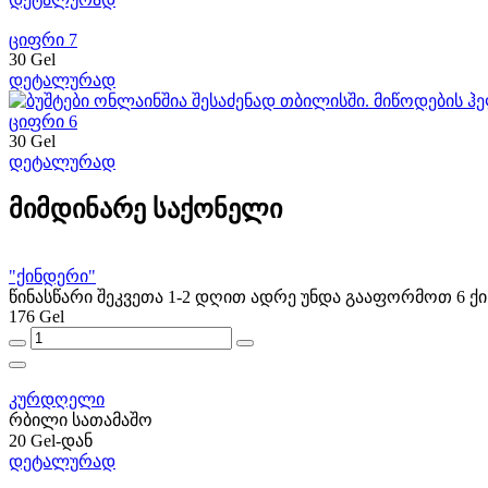
ციფრი 7
30 Gel
დეტალურად
ციფრი 6
30 Gel
დეტალურად
მიმდინარე საქონელი
"ქინდერი"
წინასწარი შეკვეთა 1-2 დღით ადრე უნდა გააფორმოთ 6 ქინ
176 Gel
კურდღელი
რბილი სათამაშო
20 Gel-დან
დეტალურად