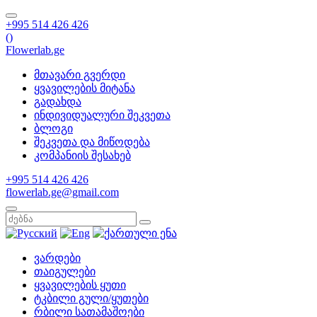
+995 514 426 426
(
)
Flowerlab.ge
მთავარი გვერდი
ყვავილების მიტანა
გადახდა
ინდივიდუალური შეკვეთა
ბლოგი
შეკვეთა და მიწოდება
კომპანიის შესახებ
+995 514 426 426
flowerlab.ge@gmail.com
ვარდები
თაიგულები
ყვავილების ყუთი
ტკბილი გული/ყუთები
რბილი სათამაშოები