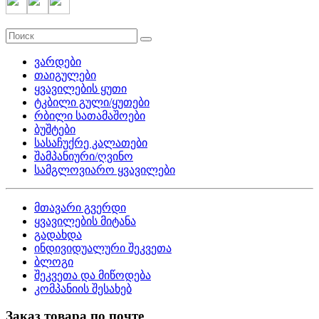
ვარდები
თაიგულები
ყვავილების ყუთი
ტკბილი გული/ყუთები
რბილი სათამაშოები
ბუშტები
სასაჩუქრე კალათები
შამპანიური/ღვინო
სამგლოვიარო ყვავილები
მთავარი გვერდი
ყვავილების მიტანა
გადახდა
ინდივიდუალური შეკვეთა
ბლოგი
შეკვეთა და მიწოდება
კომპანიის შესახებ
Заказ товара по почте