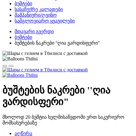
ბუშტები
სასაჩუქრე კალათები
შამპანიური/ღვინო
სამგლოვიარო ყვავილები
მთავარი გვერდი
ბუშტები
ბუშტების ნაკრები ''ღია ვარდისფერი"
ბუშტების ნაკრები ''ღია
ვარდისფერი"
მხოლოდ 20 ბუშტია ხელმისაწვდომი ერთ საკურიერო
მომსახურებაზე
აღწერა