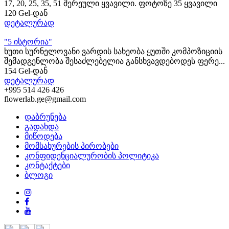
17, 20, 25, 35, 51 შერეული ყვავილი. ფოტოზე 35 ყვავილი
120 Gel-დან
დეტალურად
"5 ისტორია"
ხუთი სურნელოვანი ვარდის სახეობა ყუთში კომპოზიციის
შემადგენლობა შესაძლებელია განსხვავდებოდეს ფერე...
154 Gel-დან
დეტალურად
+995 514 426 426
flowerlab.ge@gmail.com
დაბრუნება
გადახდა
მიწოდება
მომსახურების პირობები
კონფიდენციალურობის პოლიტიკა
კონტაქტები
ბლოგი