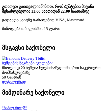
გთხოვთ გაითვალისწინოთ, რომ ბუშტების მიტანა
შესაძლებელია 11:00 საათიდან 22:00 საათამდე
გადახდა საიტზე ბარათებით VISA, Mastercard.
მიწოდება თბილისში - 15 ლარი
მსგავსი საქონელი
ბუშტების ნაკრები "გულები"
მხოლოდ 20 ბუშტია ხელმისაწვდომი ერთ საკურიერო
მომსახურებაზე
50 Gel-დან
დეტალურად
მიმდინარე საქონელი
"ბაბლ როუზ"