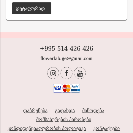
დეტალურად
+995 514 426 426
flowerlab.ge@gmail.com
დაბრუნება
გადახდა
მიწოდება
მომსახურების პირობები
კონფიდენციალურობის პოლიტიკა
კონტაქტები