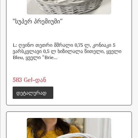
"სუპერ პრემიუმი"
L: ღვინო თეთრი მშრალი 0,75 ლ, კონიაკი 5
ვარსკვლავი 0,5 ლ ხიზილალა წითელი, ყველი
Bleu, ყველი "Brie...
583 Gel-დან
დეტალურად