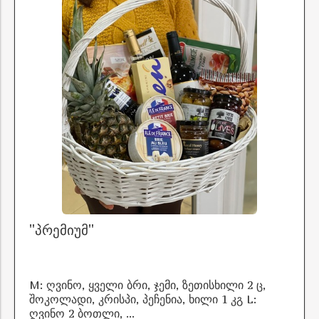
"პრემიუმ"
M: ღვინო, ყველი ბრი, ჯემი, ზეთისხილი 2 ც,
შოკოლადი, კრისპი, პეჩენია, ხილი 1 კგ L:
ღვინო 2 ბოთლი, ...