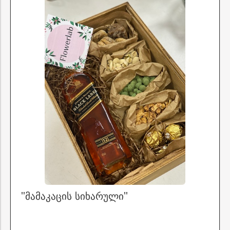
"მამაკაცის სიხარული"