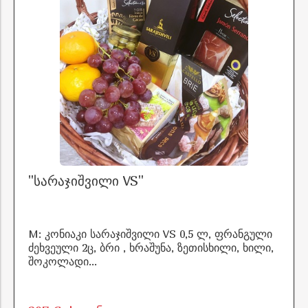
"სარაჯიშვილი VS"
M: კონიაკი სარაჯიშვილი VS 0,5 ლ, ფრანგული
ძეხვეული 2ც, ბრი , ხრაშუნა, ზეთისხილი, ხილი,
შოკოლადი...