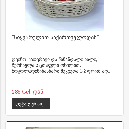
"სიყვარულით საქართველოდან"
ღვინო-საფერავი და წინანდალი,ხილი,
ჩურჩხელა 2 ცთაფლი თხილით,
შოკოლადიწინასწარი შეკვეთა 1-2 დღით ად...
286 Gel-დან
დეტალურად