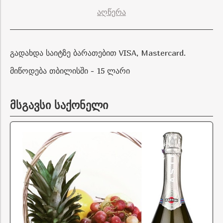
აღწერა
გადახდა საიტზე ბარათებით VISA, Mastercard.
მიწოდება თბილისში - 15 ლარი
მსგავსი საქონელი