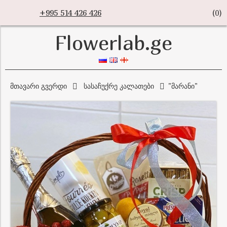
+995 514 426 426
(
0
)
Flowerlab.ge
მთავარი გვერდი
სასაჩუქრე კალათები
"მარანი"