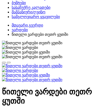
ბუშტები
სასაჩუქრე კალათები
შამპანიური/ღვინო
სამგლოვიარო ყვავილები
მთავარი გვერდი
ვარდები
წითელი ვარდები თეთრ ყუთში
წითელი ვარდები თეთრ
ყუთში