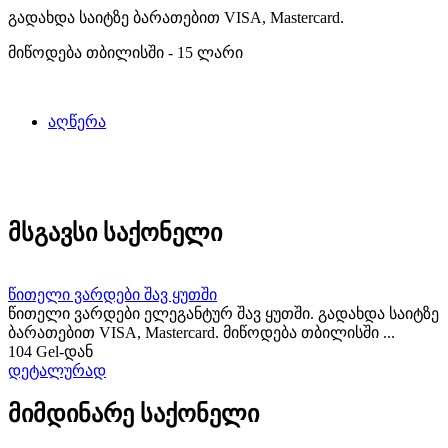
გადახდა საიტზე ბარათებით VISA, Mastercard.
მიწოდება თბილისში - 15 ლარი
აღწერა
მსგავსი საქონელი
წითელი ვარდები შავ ყუთში
წითელი ვარდები ელეგანტურ შავ ყუთში. გადახდა საიტზე
ბარათებით VISA, Mastercard. მიწოდება თბილისში ...
104 Gel-დან
დეტალურად
მიმდინარე საქონელი