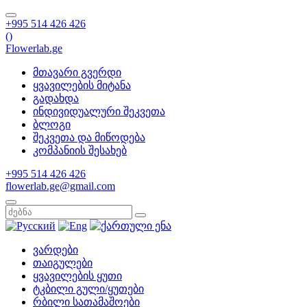
+995 514 426 426
(
)
Flowerlab.ge
მთავარი გვერდი
ყვავილების მიტანა
გადახდა
ინდივიდუალური შეკვეთა
ბლოგი
შეკვეთა და მიწოდება
კომპანიის შესახებ
+995 514 426 426
flowerlab.ge@gmail.com
ვარდები
თაიგულები
ყვავილების ყუთი
ტკბილი გული/ყუთები
რბილი სათამაშოები