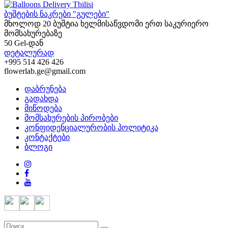
ბუშტების ნაკრები "გულები"
მხოლოდ 20 ბუშტია ხელმისაწვდომი ერთ საკურიერო
მომსახურებაზე
50 Gel-დან
დეტალურად
+995 514 426 426
flowerlab.ge@gmail.com
დაბრუნება
გადახდა
მიწოდება
მომსახურების პირობები
კონფიდენციალურობის პოლიტიკა
კონტაქტები
ბლოგი