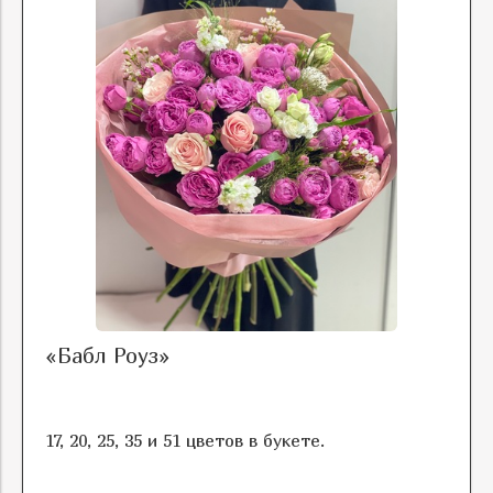
«Бабл Роуз»
17, 20, 25, 35 и 51 цветов в букете.