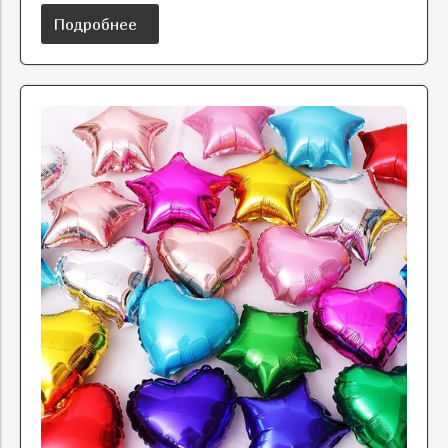
Подробнее