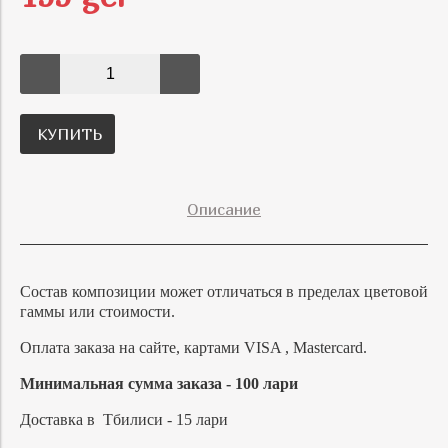
КУПИТЬ
Описание
Состав композиции может отличаться в пределах цветовой
гаммы или стоимости.
Оплата заказа на сайте, картами VISA , Mastercard.
Минимальная сумма заказа - 100 лари
Доставка в Тбилиси - 15 лари