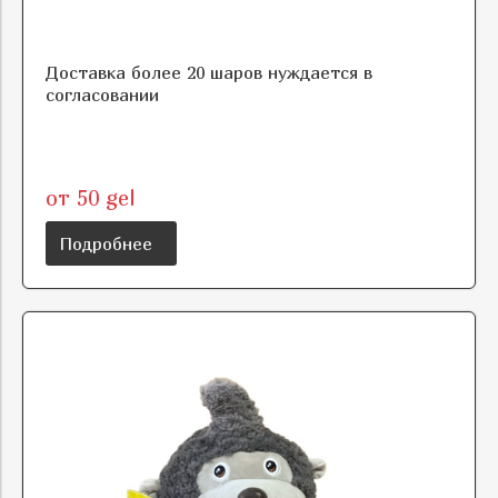
Доставка более 20 шаров нуждается в
согласовании
от 50 gel
Подробнее