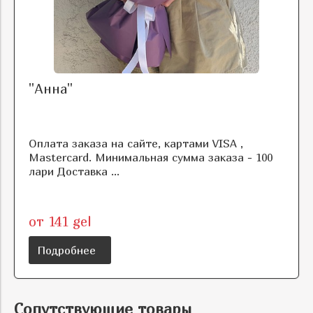
"Анна"
Оплата заказа на сайте, картами VISA ,
Mastercard. Минимальная сумма заказа - 100
лари Доставка ...
от 141 gel
Подробнее
Сопутствующие товары