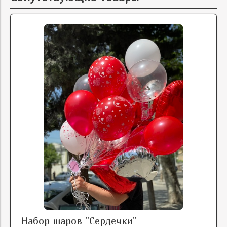
Набор шаров "Сердечки"