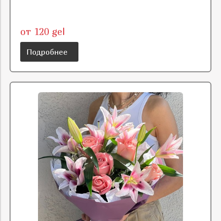
от 120 gel
Подробнее