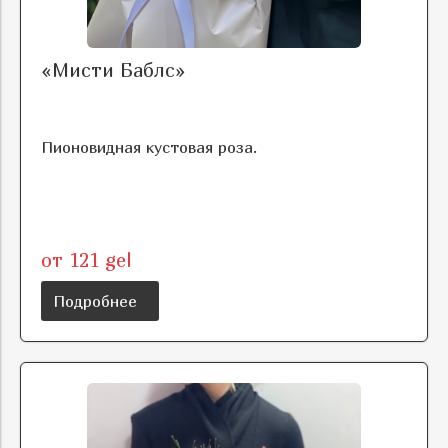
«Мисти Баблс»
Пионовидная кустовая роза.
от 121 gel
Подробнее