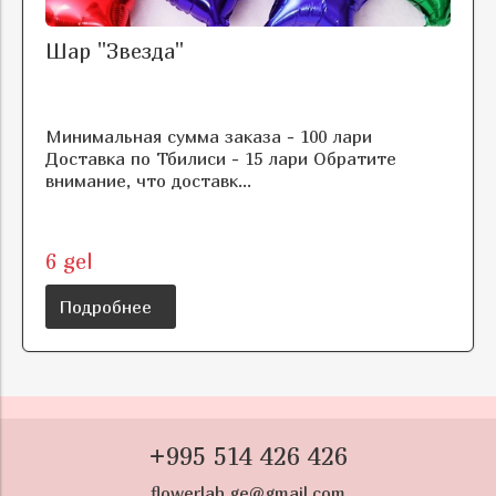
Шар "Звезда"
Минимальная сумма заказа - 100 лари
Доставка по Тбилиси - 15 лари Обратите
внимание, что доставк...
6 gel
Подробнее
+995 514 426 426
flowerlab.ge@gmail.com