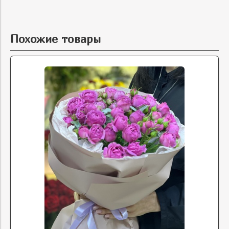
Похожие товары