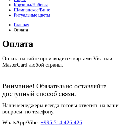
Корзины/Наборы
Шампанское/Вино
Ритуальные цветы
Главная
Оплата
Оплата
Оплата на сайте производится картами Visa или
MasterCard любой страны.
Внимание! Обязательно оставляйте
доступный способ связи.
Наши менеджеры всегда готовы ответить на ваши
вопросы по телефону,
WhatsApp/
Viber
+995 514 426 426