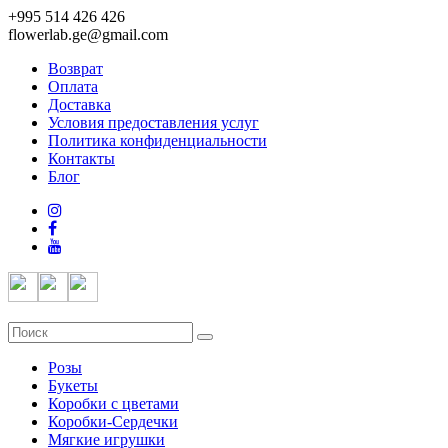
+995 514 426 426
flowerlab.ge@gmail.com
Возврат
Оплата
Доставка
Условия предоставления услуг
Политика конфиденциальности
Контакты
Блог
Розы
Букеты
Коробки с цветами
Коробки-Сердечки
Мягкие игрушки