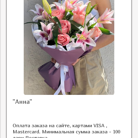
"Анна"
Оплата заказа на сайте, картами VISA ,
Mastercard. Минимальная сумма заказа - 100
лари Доставка ...