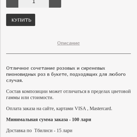
КУПИТЬ
Описание
Отличное сочетание розовых и сиреневых
пионовидных роз в букете, подходящих для любого
случая.
Состав композиции может отличаться в пределах цветовой
гаммы или стоимости.
Оплата заказа на сайте, картами VISA , Mastercard.
Минимальная сумма заказа - 100 лари
Доставка по Тбилиси - 15 лари