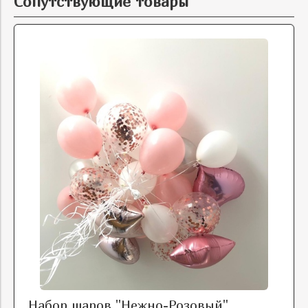
Сопутствующие товары
Набор шаров "Нежно-Розовый"