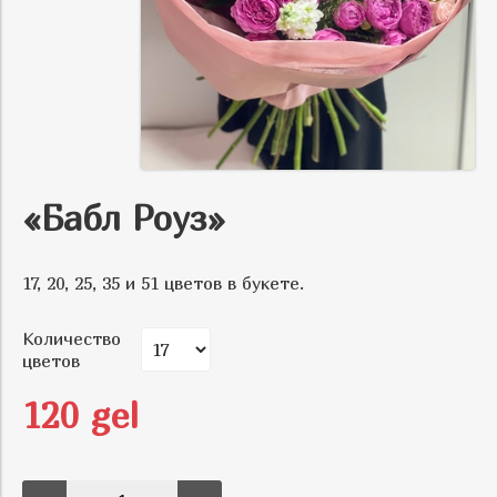
«Бабл Роуз»
17, 20, 25, 35 и 51 цветов в букете.
Количество
цветов
120 gel