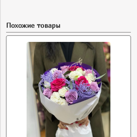
Похожие товары