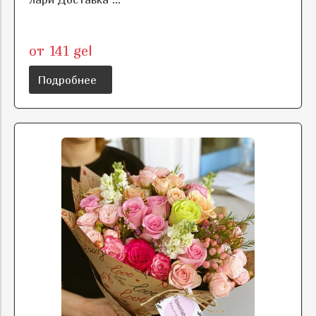
от 141 gel
Подробнее