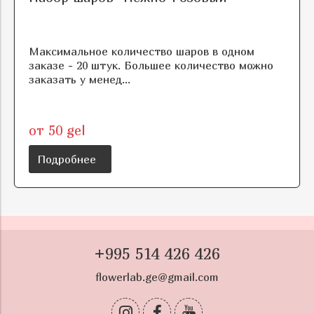
Максимальное количество шаров в одном
заказе - 20 штук. Большее количество можно
заказать у менед...
от 50 gel
Подробнее
+995 514 426 426
flowerlab.ge@gmail.com