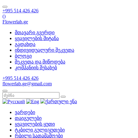
+995 514 426 426
(
)
Flowerlab.ge
მთავარი გვერდი
ყვავილების მიტანა
გადახდა
ინდივიდუალური შეკვეთა
ბლოგი
შეკვეთა და მიწოდება
კომპანიის შესახებ
+995 514 426 426
flowerlab.ge@gmail.com
ვარდები
თაიგულები
ყვავილების ყუთი
ტკბილი გული/ყუთები
რბილი სათამაშოები