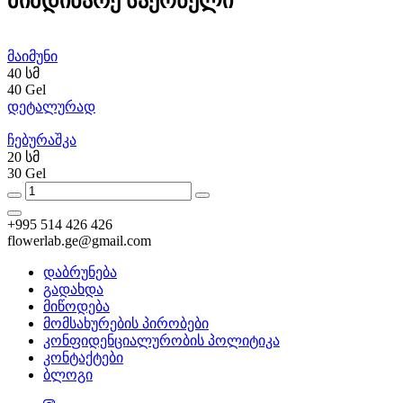
მიმდინარე საქონელი
მაიმუნი
40 სმ
40 Gel
დეტალურად
ჩებურაშკა
20 სმ
30 Gel
+995 514 426 426
flowerlab.ge@gmail.com
დაბრუნება
გადახდა
მიწოდება
მომსახურების პირობები
კონფიდენციალურობის პოლიტიკა
კონტაქტები
ბლოგი