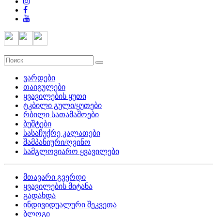
ვარდები
თაიგულები
ყვავილების ყუთი
ტკბილი გული/ყუთები
რბილი სათამაშოები
ბუშტები
სასაჩუქრე კალათები
შამპანიური/ღვინო
სამგლოვიარო ყვავილები
მთავარი გვერდი
ყვავილების მიტანა
გადახდა
ინდივიდუალური შეკვეთა
ბლოგი