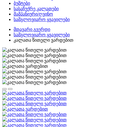
ბუშტები
სასაჩუქრე კალათები
შამპანიური/ღვინო
სამგლოვიარო ყვავილები
მთავარი გვერდი
სამგლოვიარო ყვავილები
კალათა წითელი ვარდებით