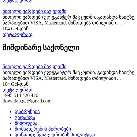
წითელი ვარდები შავ ყუთში
წითელი ვარდები ელეგანტურ შავ ყუთში. გადახდა საიტზე
ბარათებით VISA, Mastercard. მიწოდება თბილისში ...
104 Gel-დან
დეტალურად
მიმდინარე საქონელი
წითელი ვარდები შავ ყუთში
წითელი ვარდები ელეგანტურ შავ ყუთში. გადახდა საიტზე
ბარათებით VISA, Mastercard. მიწოდება თბილისში ...
104 Gel-დან
დეტალურად
+995 514 426 426
flowerlab.ge@gmail.com
დაბრუნება
გადახდა
მიწოდება
მომსახურების პირობები
კონფიდენციალურობის პოლიტიკა