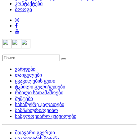
კონტაქტები
ბლოგი
ვარდები
თაიგულები
ყვავილების ყუთი
ტკბილი გული/ყუთები
რბილი სათამაშოები
ბუშტები
სასაჩუქრე კალათები
შამპანიური/ღვინო
სამგლოვიარო ყვავილები
მთავარი გვერდი
ყვავილების მიტანა