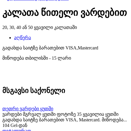
კალათა წითელი ვარდებით
20, 30, 40 ან 50 ყვავილი კალათაში
აღწერა
გადახდა საიტზე ბარათებით VISA,Mastercard
მიწოდება თბილისში - 15 ლარი
მსგავსი საქონელი
თეთრი ვარდები ყუთში
ვარდები მგრვალ ყუთში ფოტოზე 35 ყვავილია ყუთში
გადახდა საიტზე ბარათებით VISA, Mastercard. მიწოდება...
104 Gel-დან
დეტალურად