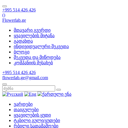
+995 514 426 426
(
)
Flowerlab.ge
მთავარი გვერდი
ყვავილების მიტანა
გადახდა
ინდივიდუალური შეკვეთა
ბლოგი
შეკვეთა და მიწოდება
კომპანიის შესახებ
+995 514 426 426
flowerlab.ge@gmail.com
ვარდები
თაიგულები
ყვავილების ყუთი
ტკბილი გული/ყუთები
რბილი სათამაშოები