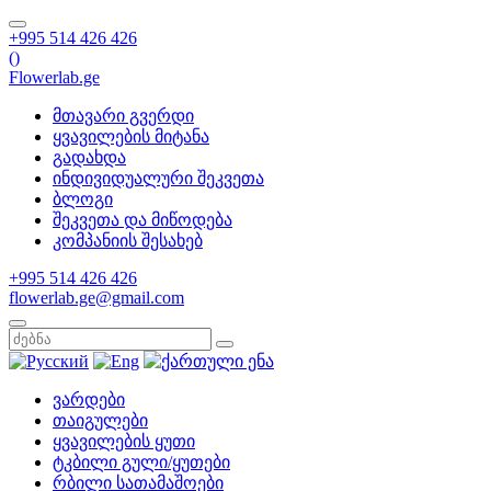
+995 514 426 426
(
)
Flowerlab.ge
მთავარი გვერდი
ყვავილების მიტანა
გადახდა
ინდივიდუალური შეკვეთა
ბლოგი
შეკვეთა და მიწოდება
კომპანიის შესახებ
+995 514 426 426
flowerlab.ge@gmail.com
ვარდები
თაიგულები
ყვავილების ყუთი
ტკბილი გული/ყუთები
რბილი სათამაშოები