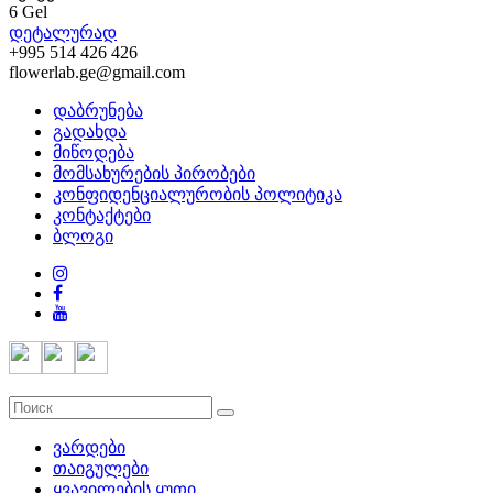
6 Gel
დეტალურად
+995 514 426 426
flowerlab.ge@gmail.com
დაბრუნება
გადახდა
მიწოდება
მომსახურების პირობები
კონფიდენციალურობის პოლიტიკა
კონტაქტები
ბლოგი
ვარდები
თაიგულები
ყვავილების ყუთი