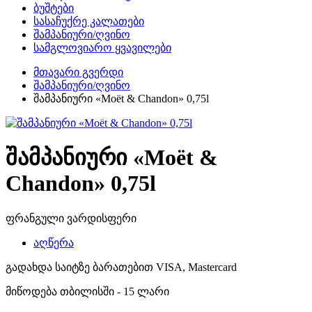
ბუშტები
სასაჩუქრე კალათები
შამპანიური/ღვინო
სამგლოვიარო ყვავილები
მთავარი გვერდი
შამპანიური/ღვინო
შამპანიური «Moët & Chandon» 0,75l
შამპანიური «Moët &
Chandon» 0,75l
ფრანგული ვარდისფერი
აღწერა
გადახდა საიტზე ბარათებით VISA, Mastercard
მიწოდება თბილისში - 15 ლარი