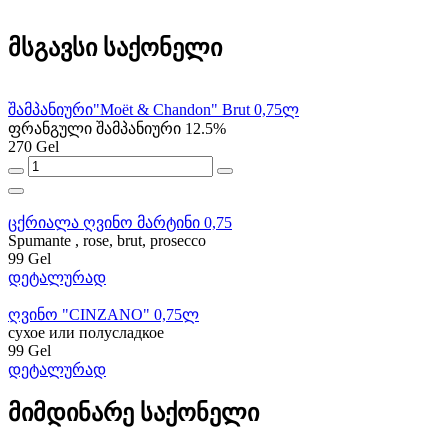
მსგავსი საქონელი
შამპანიური"Moët & Chandon" Brut 0,75ლ
ფრანგული შამპანიური 12.5%
270 Gel
ცქრიალა ღვინო მარტინი 0,75
Spumante , rose, brut, prosecco
99 Gel
დეტალურად
ღვინო "CINZANO" 0,75ლ
сухое или полусладкое
99 Gel
დეტალურად
მიმდინარე საქონელი