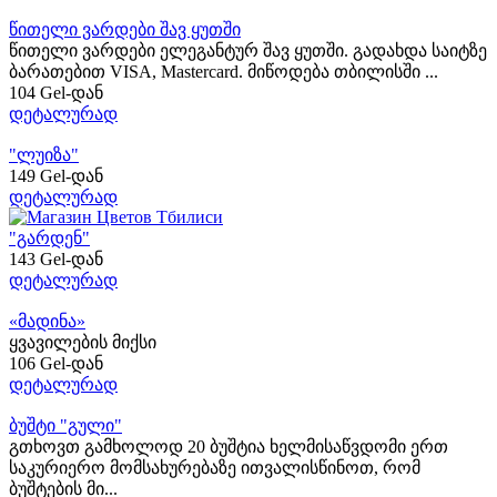
წითელი ვარდები შავ ყუთში
წითელი ვარდები ელეგანტურ შავ ყუთში. გადახდა საიტზე
ბარათებით VISA, Mastercard. მიწოდება თბილისში ...
104 Gel-დან
დეტალურად
"ლუიზა"
149 Gel-დან
დეტალურად
"გარდენ"
143 Gel-დან
დეტალურად
«მადინა»
ყვავილების მიქსი
106 Gel-დან
დეტალურად
ბუშტი "გული"
გთხოვთ გამხოლოდ 20 ბუშტია ხელმისაწვდომი ერთ
საკურიერო მომსახურებაზე ითვალისწინოთ, რომ
ბუშტების მი...