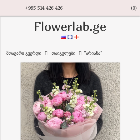
+995 514 426 426
(
0
)
Flowerlab.ge
მთავარი გვერდი
თაიგულები
"არიანა"