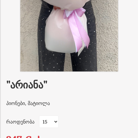
"არიანა"
პიონები, მატიოლა
რაოდენობა