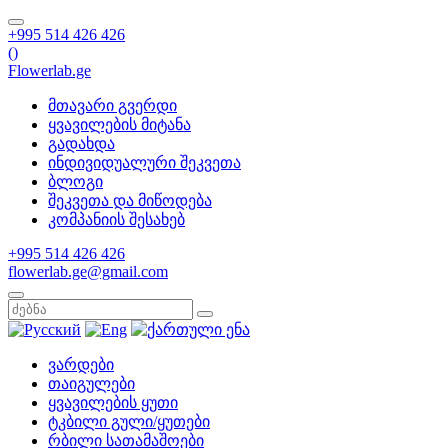
+995 514 426 426
(
)
Flowerlab.ge
მთავარი გვერდი
ყვავილების მიტანა
გადახდა
ინდივიდუალური შეკვეთა
ბლოგი
შეკვეთა და მიწოდება
კომპანიის შესახებ
+995 514 426 426
flowerlab.ge@gmail.com
ვარდები
თაიგულები
ყვავილების ყუთი
ტკბილი გული/ყუთები
რბილი სათამაშოები