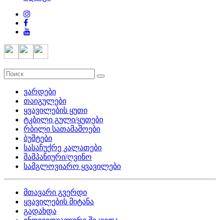
ვარდები
თაიგულები
ყვავილების ყუთი
ტკბილი გული/ყუთები
რბილი სათამაშოები
ბუშტები
სასაჩუქრე კალათები
შამპანიური/ღვინო
სამგლოვიარო ყვავილები
მთავარი გვერდი
ყვავილების მიტანა
გადახდა