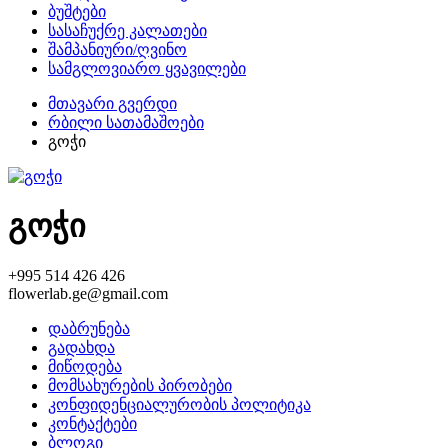
ბუშტები
სასაჩუქრე კალათები
შამპანიური/ღვინო
სამგლოვიარო ყვავილები
მთავარი გვერდი
რბილი სათამაშოები
გოჭი
გოჭი
+995 514 426 426
flowerlab.ge@gmail.com
დაბრუნება
გადახდა
მიწოდება
მომსახურების პირობები
კონფიდენციალურობის პოლიტიკა
კონტაქტები
ბლოგი