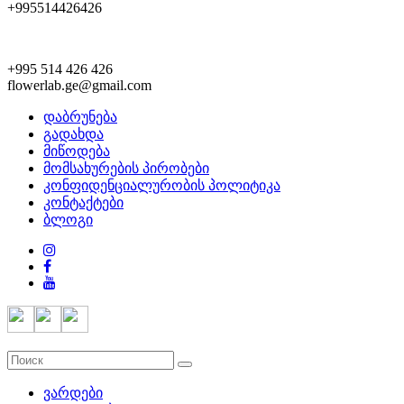
+995514426426
+995 514 426 426
flowerlab.ge@gmail.com
დაბრუნება
გადახდა
მიწოდება
მომსახურების პირობები
კონფიდენციალურობის პოლიტიკა
კონტაქტები
ბლოგი
ვარდები