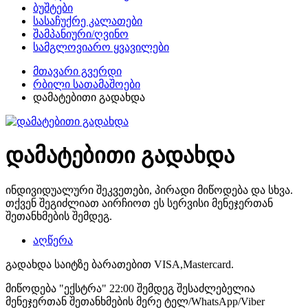
ბუშტები
სასაჩუქრე კალათები
შამპანიური/ღვინო
სამგლოვიარო ყვავილები
მთავარი გვერდი
რბილი სათამაშოები
დამატებითი გადახდა
დამატებითი გადახდა
ინდივიდუალური შეკვეთები, პირადი მიწოდება და სხვა.
თქვენ შეგიძლიათ აირჩიოთ ეს სერვისი მენეჯერთან
შეთანხმების შემდეგ.
აღწერა
გადახდა საიტზე ბარათებით VISA,Mastercard.
მიწოდება "ექსტრა" 22:00 შემდეგ შესაძლებელია
მენეჯერთან შეთანხმების მერე ტელ/WhatsApp/Viber