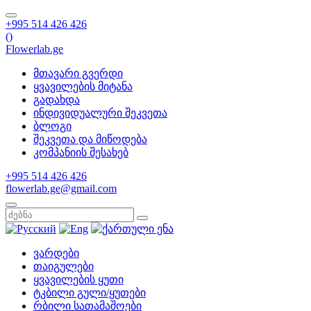
+995 514 426 426
(
)
Flowerlab.ge
მთავარი გვერდი
ყვავილების მიტანა
გადახდა
ინდივიდუალური შეკვეთა
ბლოგი
შეკვეთა და მიწოდება
კომპანიის შესახებ
+995 514 426 426
flowerlab.ge@gmail.com
ვარდები
თაიგულები
ყვავილების ყუთი
ტკბილი გული/ყუთები
რბილი სათამაშოები