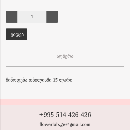
ᲧᲘᲓᲕᲐ
აღწერა
მიწოდება თბილისში 15 ლარი
+995 514 426 426
flowerlab.ge@gmail.com