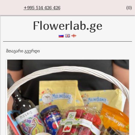
+995 514 426 426
(
0
)
Flowerlab.ge
მთავარი გვერდი