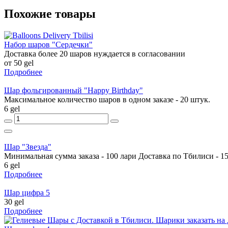
Похожие товары
Набор шаров "Сердечки"
Доставка более 20 шаров нуждается в согласовании
от 50 gel
Подробнее
Шар фольгированный "Happy Birthday"
Максимальное количество шаров в одном заказе - 20 штук.
6 gel
Шар "Звезда"
Минимальная сумма заказа - 100 лари Доставка по Тбилиси - 15
6 gel
Подробнее
Шар цифра 5
30 gel
Подробнее