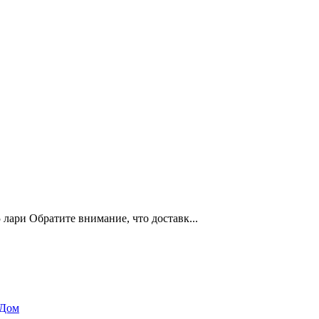
 лари Обратите внимание, что доставк...