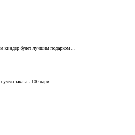
м киндер будет лучшим подарком ...
сумма заказа - 100 лари