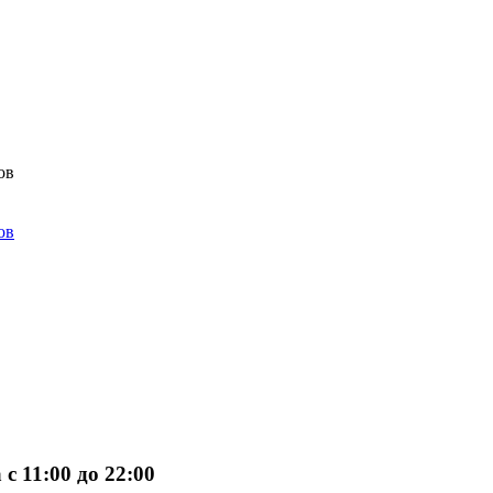
с 11:00 до 22:00