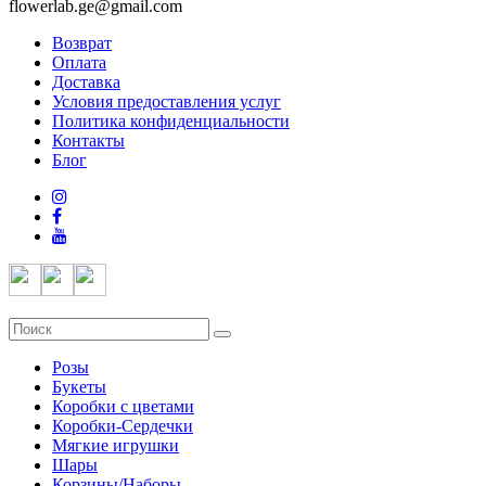
flowerlab.ge@gmail.com
Возврат
Оплата
Доставка
Условия предоставления услуг
Политика конфиденциальности
Контакты
Блог
Розы
Букеты
Коробки с цветами
Коробки-Сердечки
Мягкие игрушки
Шары
Корзины/Наборы