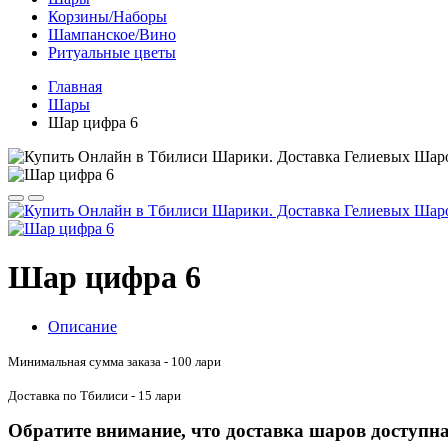
Корзины/Наборы
Шампанское/Вино
Ритуальные цветы
Главная
Шары
Шар цифра 6
Шар цифра 6
Описание
Минимальная сумма заказа - 100 лари
Доставка по Тбилиси - 15 лари
Обратите внимание, что доставка шаров доступна 