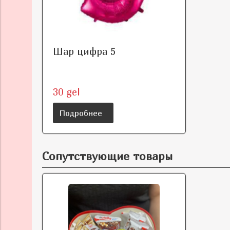
Шар цифра 5
30 gel
Подробнее
Сопутствующие товары