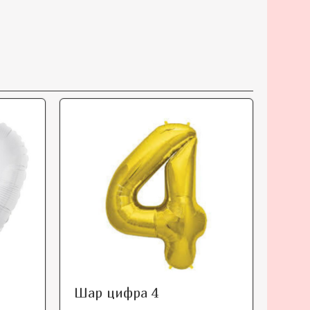
Шар цифра 4