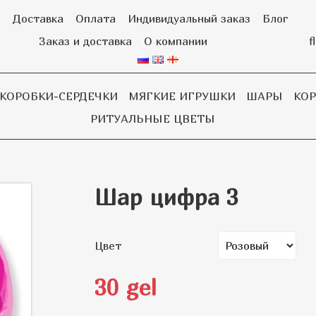
я
Доставка
Оплата
Индивидуальный заказ
Блог
f
Заказ и доставка
О компании
КОРОБКИ-СЕРДЕЧКИ
МЯГКИЕ ИГРУШКИ
ШАРЫ
КО
РИТУАЛЬНЫЕ ЦВЕТЫ
Шар цифра 3
Цвет
30 gel