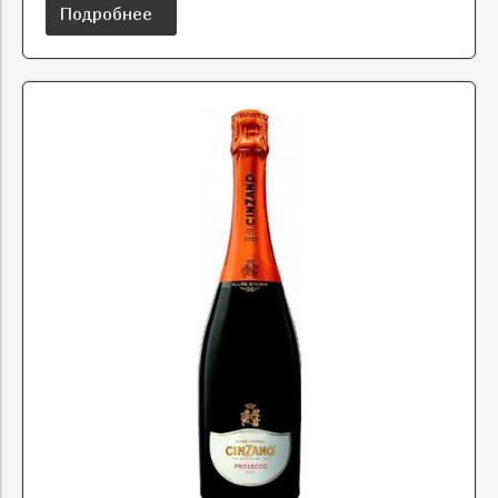
Подробнее