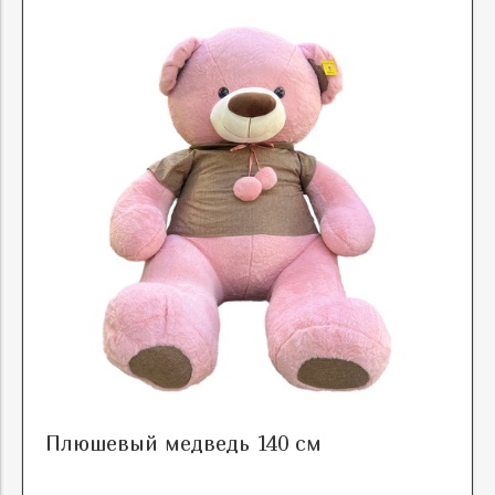
Плюшевый медведь 140 см