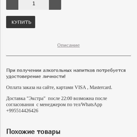
КУПИТЬ
Описание
При получении алкогольных напитков потребуется
удостоверение личности!
Оплата заказа на сайте, картами VISA , Mastercard.
Доставка "Экстра" после 22:00 возможна после
согласования с менеджером по тел/WhatsApp
+995514426426
Похожие товары