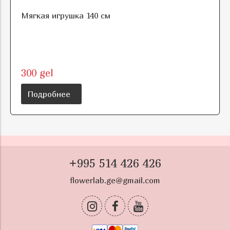
Мягкая игрушка 140 см
300 gel
Подробнее
+995 514 426 426
flowerlab.ge@gmail.com