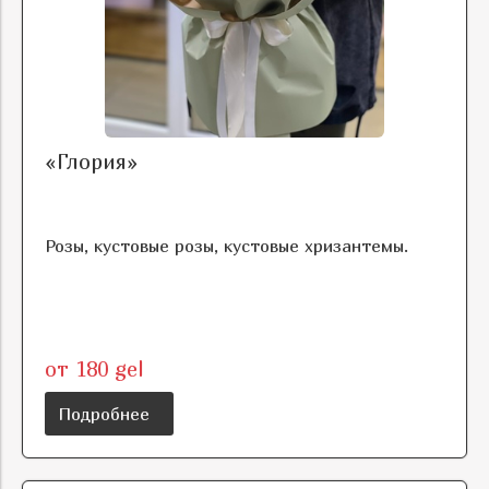
«Глория»
Розы, кустовые розы, кустовые хризантемы.
от 180 gel
Подробнее