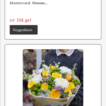
Mastercard. Миним...
от 104 gel
Подробнее