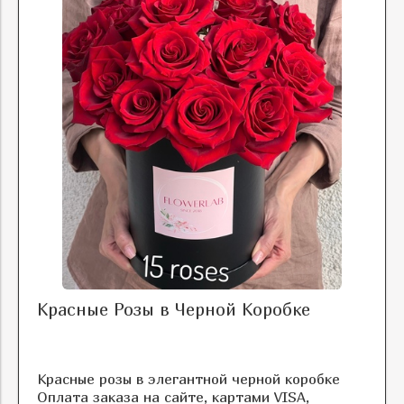
Красные Розы в Черной Коробке
Красные розы в элегантной черной коробке
Оплата заказа на сайте, картами VISA,