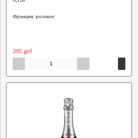
Франция, розовое
395 gel