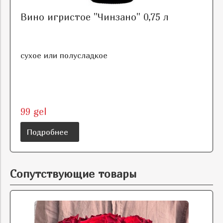
Вино игристое "Чинзано" 0,75 л
сухое или полусладкое
99 gel
Подробнее
Сопутствующие товары