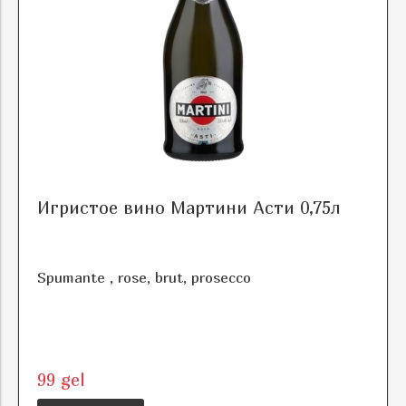
Игристое вино Мартини Асти 0,75л
Spumante , rose, brut, prosecco
99 gel