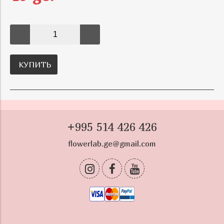
КУПИТЬ
+995 514 426 426
flowerlab.ge@gmail.com