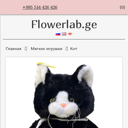
+995 514 426 426
(
0
)
Flowerlab.ge
Главная
Мягкие игрушки
Кот