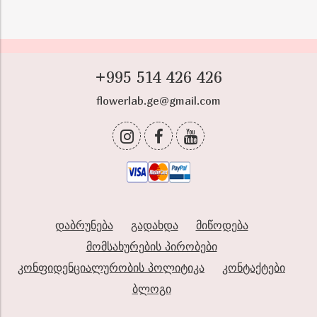
+995 514 426 426
flowerlab.ge@gmail.com
დაბრუნება
გადახდა
მიწოდება
მომსახურების პირობები
კონფიდენციალურობის პოლიტიკა
კონტაქტები
ბლოგი