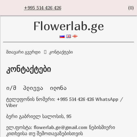
+995 514 426 426
(
0
)
Flowerlab.ge
მთავარი გვერდი
კონტაქტები
კონტაქტები
ი/მ  პლიევა  ილონა
ტელეფონის ნომერი: +995 514 426 426 WhatsApp /
Viber
ბერი გაბრიელ სალოსის, 95
ელ.ფოსტა: flowerlab.ge@gmail.com ნებისმიერი
კითხვისა თუ შემოთავაზებისთვის