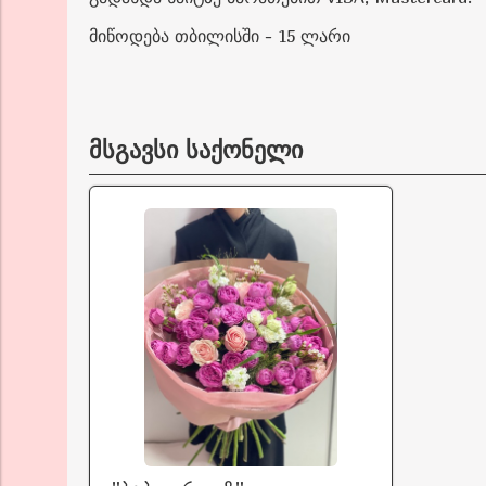
მიწოდება თბილისში - 15 ლარი
მსგავსი საქონელი