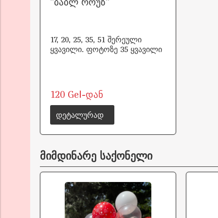
"ბაბლ როუზ"
17, 20, 25, 35, 51 შერეული
ყვავილი. ფოტოზე 35 ყვავილი
120 Gel-დან
დეტალურად
მიმდინარე საქონელი