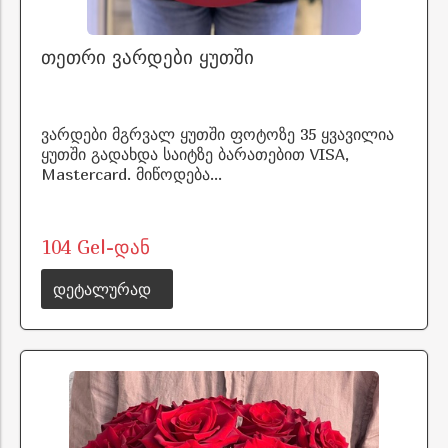
თეთრი ვარდები ყუთში
ვარდები მგრვალ ყუთში ფოტოზე 35 ყვავილია
ყუთში გადახდა საიტზე ბარათებით VISA,
Mastercard. მიწოდება...
104 Gel-დან
დეტალურად