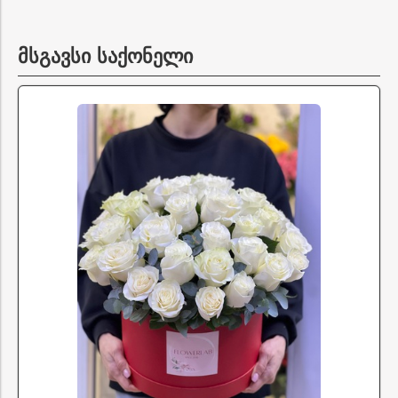
მსგავსი საქონელი