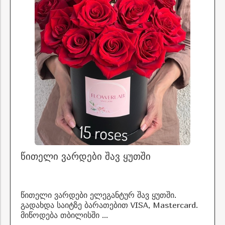
წითელი ვარდები შავ ყუთში
წითელი ვარდები ელეგანტურ შავ ყუთში.
გადახდა საიტზე ბარათებით VISA, Mastercard.
მიწოდება თბილისში ...