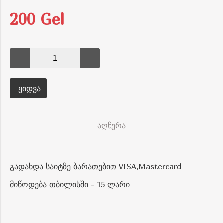
200 Gel
ᲧᲘᲓᲕᲐ
აღწერა
გადახდა საიტზე ბარათებით VISA,Mastercard
მიწოდება თბილისში - 15 ლარი