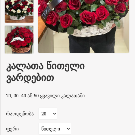
კალათა წითელი
ვარდებით
20, 30, 40 ან 50 ყვავილი კალათაში
რაოდენობა
ფერი