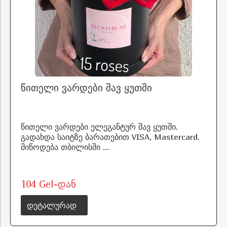
წითელი ვარდები შავ ყუთში
წითელი ვარდები ელეგანტურ შავ ყუთში.
გადახდა საიტზე ბარათებით VISA, Mastercard.
მიწოდება თბილისში ...
104 Gel-დან
დეტალურად