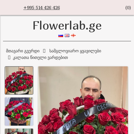
+995 514 426 426
(
0
)
Flowerlab.ge
მთავარი გვერდი
სამგლოვიარო ყვავილები
კალათა წითელი ვარდებით